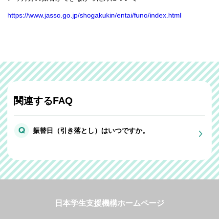
https://www.jasso.go.jp/shogakukin/entai/funo/index.html
関連するFAQ
振替日（引き落とし）はいつですか。
日本学生支援機構ホームページ