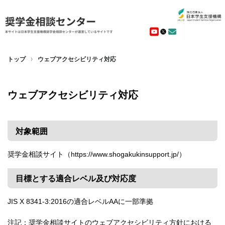
トップ
ウェブアクセシビリティ対応
ウェブアクセシビリティ対応
対象範囲
奨学金相談サイト（https://www.shogakukinsupport.jp/）
目標とする適合レベル及び対応度
JIS X 8341-3:2016の適合レベルAAに一部準拠
注記：奨学金相談サイトのウェブアクセシビリティ方針における