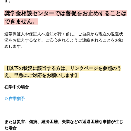
す。
奨学金相談センターでは督促をお止めすることは
できません。
連帯保証人や保証人へ通知が行く前に、ご自身から現在の返還状
況をお伝えするなど、ご安心されるようご連絡されることをお勧
めします。
【以下の状況に該当する方は、リンクページを参照のう
え、早急にご対応をお願いします】
在学中の場合
▷在学猶予
または災害、傷病、経済困難、失業などの返還困難な事情が生じ
た場合