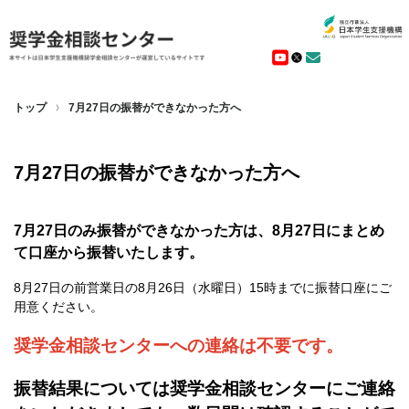
トップ
7月27日の振替ができなかった方へ
7月27日の振替ができなかった方へ
7月27日のみ振替ができなかった方は、8月27日にまとめ
て口座から振替いたします。
8月27日の前営業日の8月26日（水曜日）15時までに振替口座にご
用意ください。
奨学金相談センターへの連絡は不要です。
振替結果については奨学金相談センターにご連絡